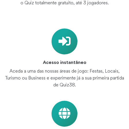
o Quiz totalmente gratuito, até 3 jogadores.
Acesso instantâneo
Aceda a uma das nossas áreas de jogo: Festas, Locais,
Turismo ou Business e experimente já a sua primeira partida
de Quiz38.