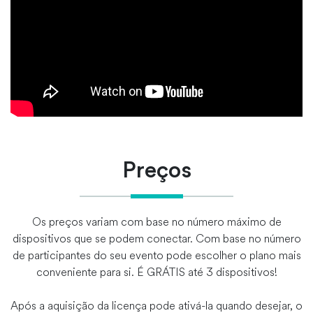
Preços
Os preços variam com base no número máximo de
dispositivos que se podem conectar. Com base no número
de participantes do seu evento pode escolher o plano mais
conveniente para si. É GRÁTIS até 3 dispositivos!
Após a aquisição da licença pode ativá-la quando desejar, o