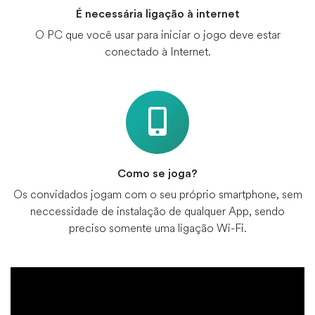
É necessária ligação à internet
O PC que você usar para iniciar o jogo deve estar
conectado à Internet.
Como se joga?
Os convidados jogam com o seu próprio smartphone, sem
neccessidade de instalação de qualquer App, sendo
preciso somente uma ligação Wi-Fi.