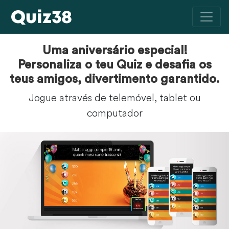
Uma aniversário especial!
Personaliza o teu Quiz e desafia os
teus amigos, divertimento garantido.
Jogue através de telemóvel, tablet ou
computador