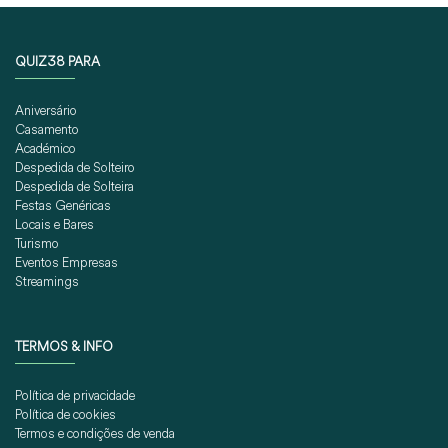
QUIZ38 PARA
Aniversário
Casamento
Académico
Despedida de Solteiro
Despedida de Solteira
Festas Genéricas
Locais e Bares
Turismo
Eventos Empresas
Streamings
TERMOS & INFO
Política de privacidade
Política de cookies
Termos e condições de venda