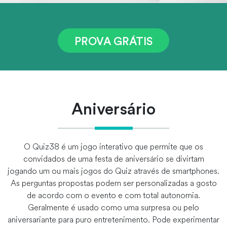
PROVA GRÁTIS
Aniversário
O Quiz38 é um jogo interativo que permite que os
convidados de uma festa de aniversário se divirtam
jogando um ou mais jogos do Quiz através de smartphones.
As perguntas propostas podem ser personalizadas a gosto
de acordo com o evento e com total autonomia.
Geralmente é usado como uma surpresa ou pelo
aniversariante para puro entretenimento. Pode experimentar