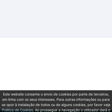
Este website consente o envio de cookies por parte de terceiros,
em linha com os seus interesses. Para outras informações ou para
se opor à instalação de todos ou de alguns cookies, por favor veja
Política de Cookies
. Ao prosseguir a navegação o utilizador dará o