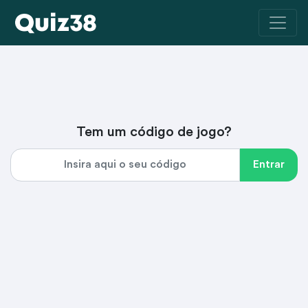
Tem um código de jogo?
Entrar