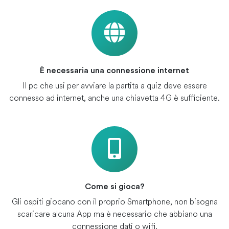
È necessaria una connessione internet
Il pc che usi per avviare la partita a quiz deve essere
connesso ad internet, anche una chiavetta 4G è sufficiente.
Come si gioca?
Gli ospiti giocano con il proprio Smartphone, non bisogna
scaricare alcuna App ma è necessario che abbiano una
connessione dati o wifi.