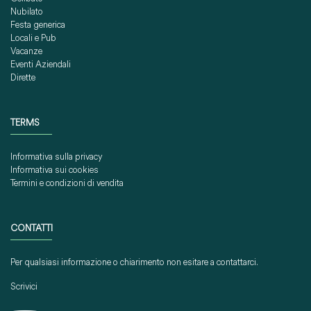
Nubilato
Festa generica
Locali e Pub
Vacanze
Eventi Aziendali
Dirette
TERMS
Informativa sulla privacy
Informativa sui cookies
Termini e condizioni di vendita
CONTATTI
Per qualsiasi informazione o chiarimento non esitare a contattarci.
Scrivici