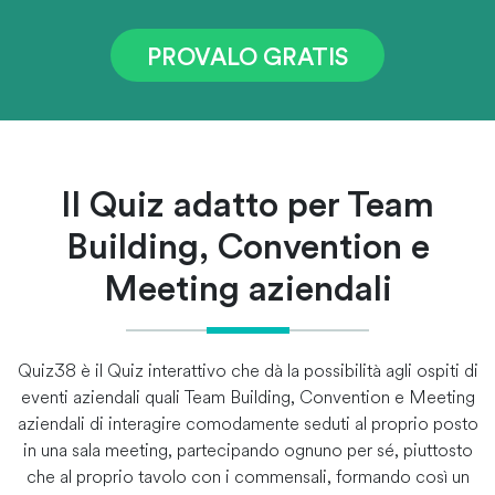
PROVALO GRATIS
Il Quiz adatto per Team
Building, Convention e
Meeting aziendali
Quiz38 è il Quiz interattivo che dà la possibilità agli ospiti di
eventi aziendali quali Team Building, Convention e Meeting
aziendali di interagire comodamente seduti al proprio posto
in una sala meeting, partecipando ognuno per sé, piuttosto
che al proprio tavolo con i commensali, formando così un