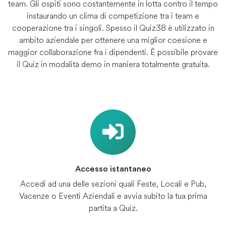
team. Gli ospiti sono costantemente in lotta contro il tempo
instaurando un clima di competizione tra i team e
cooperazione tra i singoli. Spesso il Quiz38 è utilizzato in
ambito aziendale per ottenere una miglior coesione e
maggior collaborazione fra i dipendenti. È possibile provare
il Quiz in modalità demo in maniera totalmente gratuita.
Accesso istantaneo
Accedi ad una delle sezioni quali Feste, Locali e Pub,
Vacenze o Eventi Aziendali e avvia subito la tua prima
partita a Quiz.