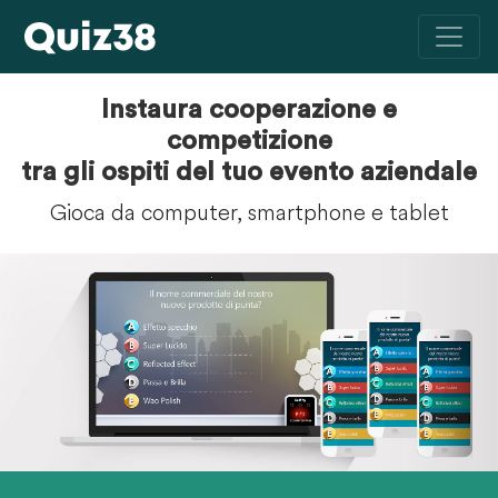
Instaura cooperazione e
competizione
tra gli ospiti del tuo evento aziendale
Gioca da computer, smartphone e tablet