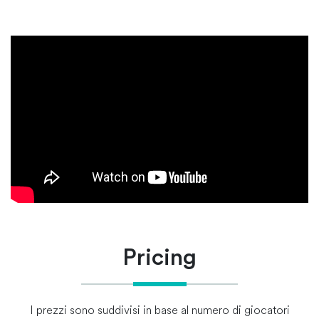
Pricing
I prezzi sono suddivisi in base al numero di giocatori